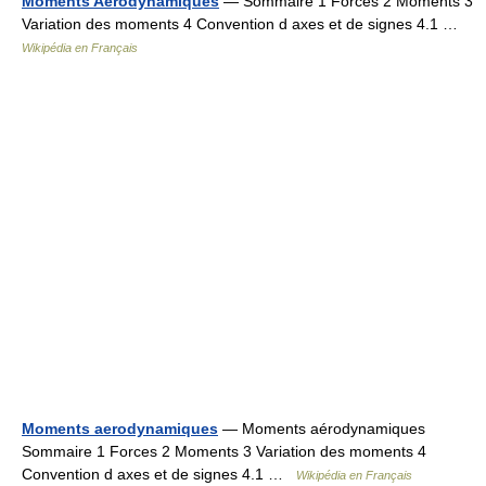
Moments Aérodynamiques
— Sommaire 1 Forces 2 Moments 3
Variation des moments 4 Convention d axes et de signes 4.1 …
Wikipédia en Français
Moments aerodynamiques
— Moments aérodynamiques
Sommaire 1 Forces 2 Moments 3 Variation des moments 4
Convention d axes et de signes 4.1 …
Wikipédia en Français