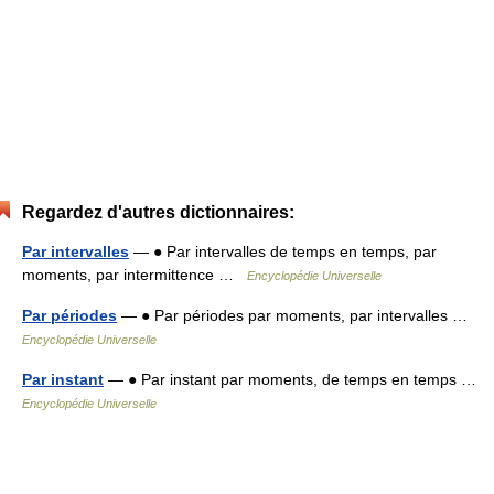
Regardez d'autres dictionnaires:
Par intervalles
— ● Par intervalles de temps en temps, par
moments, par intermittence …
Encyclopédie Universelle
Par périodes
— ● Par périodes par moments, par intervalles …
Encyclopédie Universelle
Par instant
— ● Par instant par moments, de temps en temps …
Encyclopédie Universelle